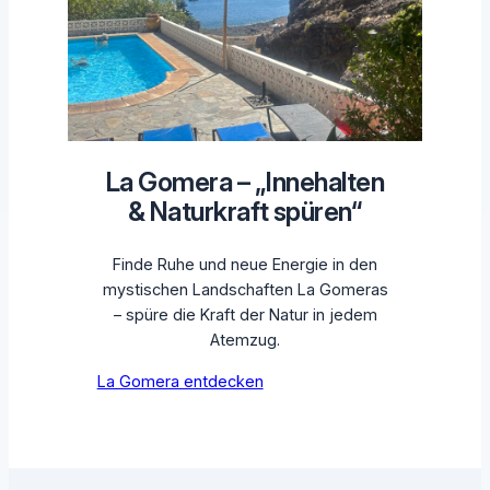
La Gomera – „Innehalten
& Naturkraft spüren“
Finde Ruhe und neue Energie in den
mystischen Landschaften La Gomeras
– spüre die Kraft der Natur in jedem
Atemzug.
La Gomera entdecken