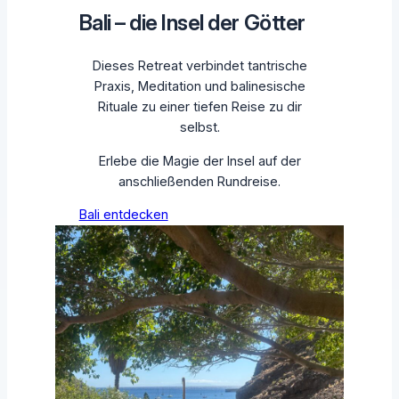
Bali – die Insel der Götter
Dieses Retreat verbindet tantrische
Praxis, Meditation und balinesische
Rituale zu einer tiefen Reise zu dir
selbst.
Erlebe die Magie der Insel auf der
anschließenden Rundreise.
Bali entdecken