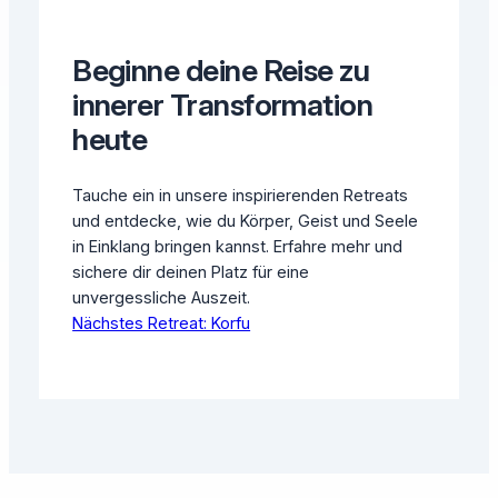
Beginne deine Reise zu
innerer Transformation
heute
Tauche ein in unsere inspirierenden Retreats
und entdecke, wie du Körper, Geist und Seele
in Einklang bringen kannst. Erfahre mehr und
sichere dir deinen Platz für eine
unvergessliche Auszeit.
Nächstes Retreat: Korfu