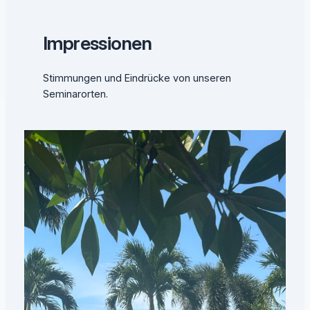
Impressionen
Stimmungen und Eindrücke von unseren
Seminarorten.