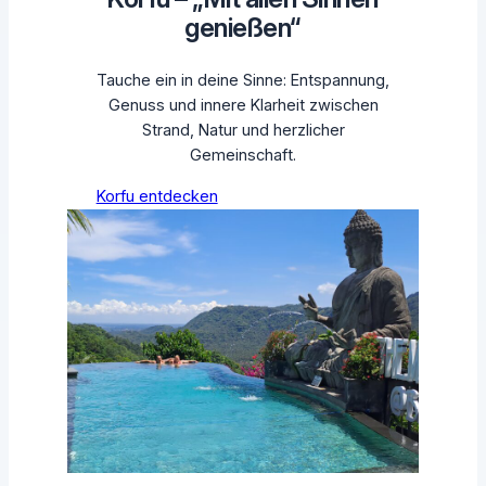
genießen“
Tauche ein in deine Sinne: Entspannung,
Genuss und innere Klarheit zwischen
Strand, Natur und herzlicher
Gemeinschaft.
Korfu entdecken