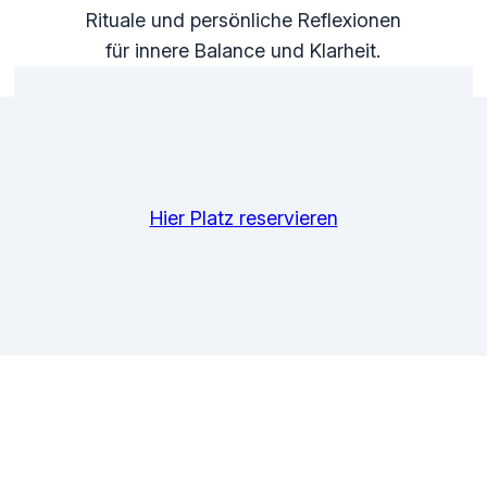
Rituale und persönliche Reflexionen
für innere Balance und Klarheit.
Hier Platz reservieren