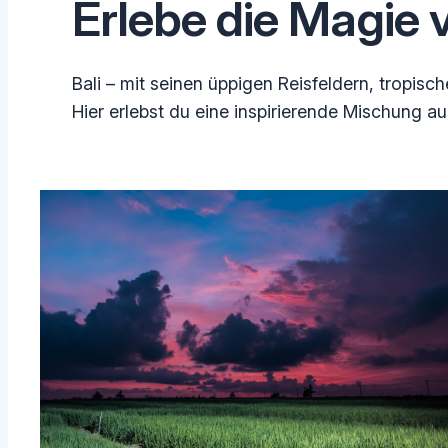
Erlebe die Magie v
Bali – mit seinen üppigen Reisfeldern, tropi
Hier erlebst du eine inspirierende Mischung aus