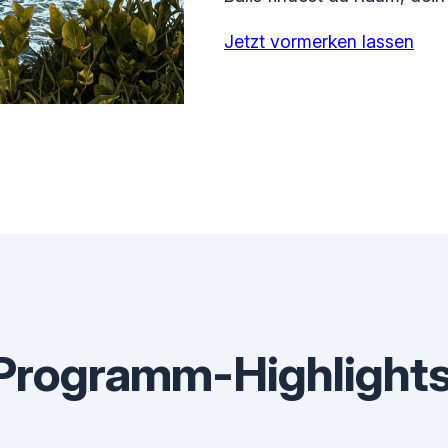
Jetzt vormerken lassen
Programm-Highlight