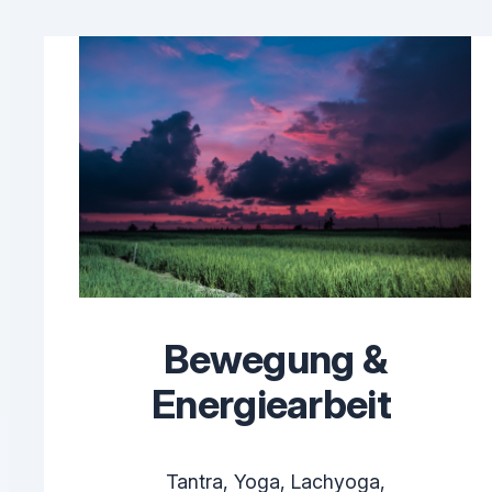
Bewegung &
Energiearbeit
Tantra, Yoga, Lachyoga,