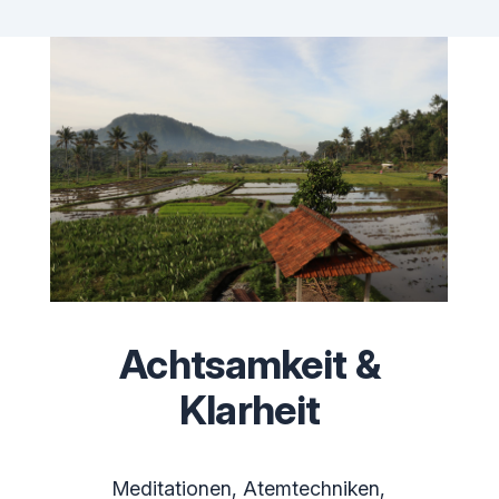
Achtsamkeit &
Klarheit
Meditationen, Atemtechniken,