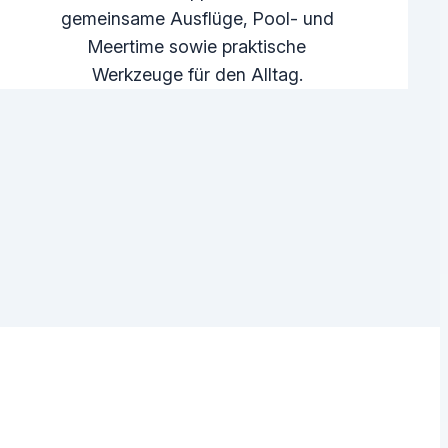
gemeinsame Ausflüge, Pool- und
Meertime sowie praktische
Werkzeuge für den Alltag.