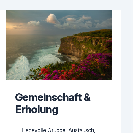
Gemeinschaft &
Erholung
Liebevolle Gruppe, Austausch,