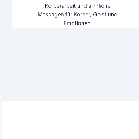
Körperarbeit und sinnliche
Massagen für Körper, Geist und
Emotionen.