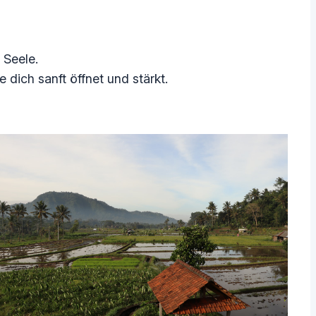
 Seele.
e dich sanft öffnet und stärkt.