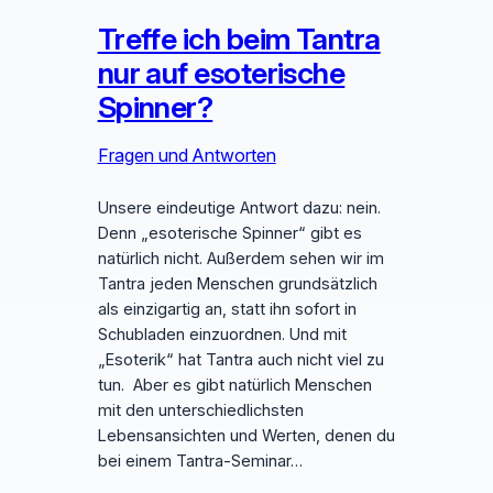
Treffe ich beim Tantra
nur auf esoterische
Spinner?
Fragen und Antworten
Unsere eindeutige Antwort dazu: nein.
Denn „esoterische Spinner“ gibt es
natürlich nicht. Außerdem sehen wir im
Tantra jeden Menschen grundsätzlich
als einzigartig an, statt ihn sofort in
Schubladen einzuordnen. Und mit
„Esoterik“ hat Tantra auch nicht viel zu
tun. Aber es gibt natürlich Menschen
mit den unterschiedlichsten
Lebensansichten und Werten, denen du
bei einem Tantra-Seminar…