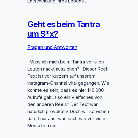
Entscheidung ihres Lebens…
Geht es beim Tantra
um S*x?
Fragen und Antworten
„Muss ich mich beim Tantra vor allen
Leuten nackt ausziehen?“ Dieser Reel-
Text ist vor kurzem auf unserem
Instagram-Channel viral gegangen. Wie
konnte es sein, dass es hier 140.000
Aufrufe gab, also ein Vielfaches von
den anderen Reels? Der Text war
natürlich provokativ. Doch wir sprechen
damit nur aus, was nach wie vor viele
Menschen mit…