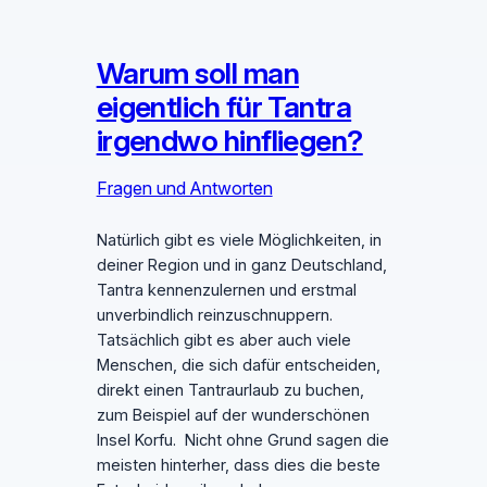
Warum soll man
eigentlich für Tantra
irgendwo hinfliegen?
Fragen und Antworten
Natürlich gibt es viele Möglichkeiten, in
deiner Region und in ganz Deutschland,
Tantra kennenzulernen und erstmal
unverbindlich reinzuschnuppern.
Tatsächlich gibt es aber auch viele
Menschen, die sich dafür entscheiden,
direkt einen Tantraurlaub zu buchen,
zum Beispiel auf der wunderschönen
Insel Korfu. Nicht ohne Grund sagen die
meisten hinterher, dass dies die beste