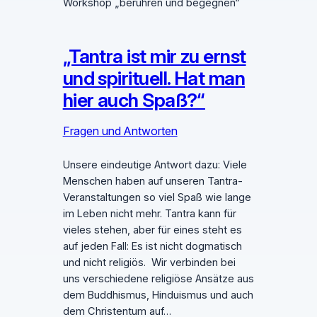
Workshop „berühren und begegnen“
„Tantra ist mir zu ernst
und spirituell. Hat man
hier auch Spaß?“
Fragen und Antworten
Unsere eindeutige Antwort dazu: Viele
Menschen haben auf unseren Tantra-
Veranstaltungen so viel Spaß wie lange
im Leben nicht mehr. Tantra kann für
vieles stehen, aber für eines steht es
auf jeden Fall: Es ist nicht dogmatisch
und nicht religiös. Wir verbinden bei
uns verschiedene religiöse Ansätze aus
dem Buddhismus, Hinduismus und auch
dem Christentum auf…