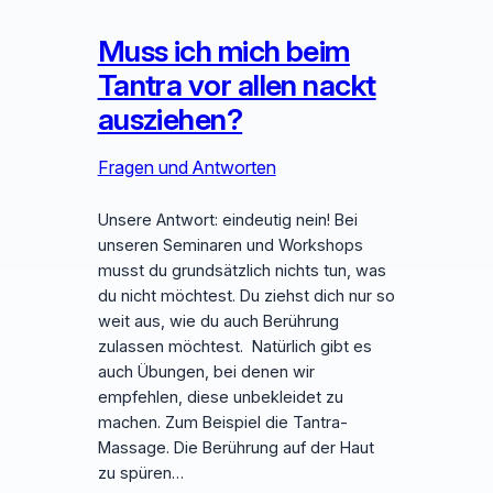
Muss ich mich beim
Tantra vor allen nackt
ausziehen?
Fragen und Antworten
Unsere Antwort: eindeutig nein! Bei
unseren Seminaren und Workshops
musst du grundsätzlich nichts tun, was
du nicht möchtest. Du ziehst dich nur so
weit aus, wie du auch Berührung
zulassen möchtest. Natürlich gibt es
auch Übungen, bei denen wir
empfehlen, diese unbekleidet zu
machen. Zum Beispiel die Tantra-
Massage. Die Berührung auf der Haut
zu spüren…