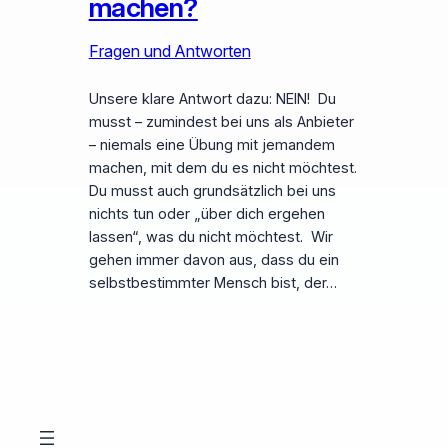
machen?
Fragen und Antworten
Unsere klare Antwort dazu: NEIN! Du
musst – zumindest bei uns als Anbieter
– niemals eine Übung mit jemandem
machen, mit dem du es nicht möchtest.
Du musst auch grundsätzlich bei uns
nichts tun oder „über dich ergehen
lassen“, was du nicht möchtest. Wir
gehen immer davon aus, dass du ein
selbstbestimmter Mensch bist, der…