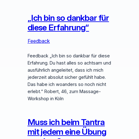
„Ich bin so dankbar für
diese Erfahrung“
Feedback
Feedback „Ich bin so dankbar für diese
Erfahrung. Du hast alles so achtsam und
ausführlich angeleitet, dass ich mich
jederzeit absolut sicher gefühlt habe.
Das habe ich woanders so noch nicht
erlebt.“ Robert, 46, zum Massage-
Workshop in Köln
Muss ich beim Tantra
mit jedem eine Übung