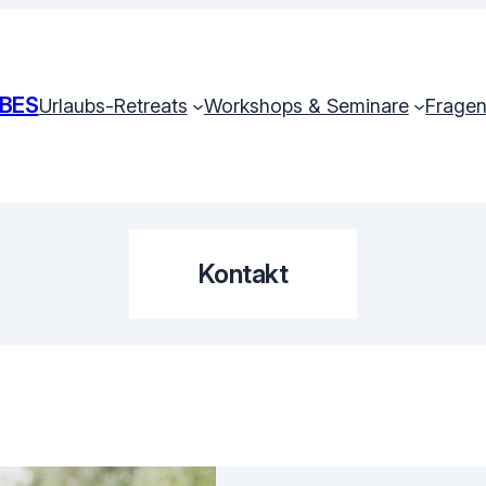
BES
Urlaubs-Retreats
Workshops & Seminare
Fragen
Kontakt