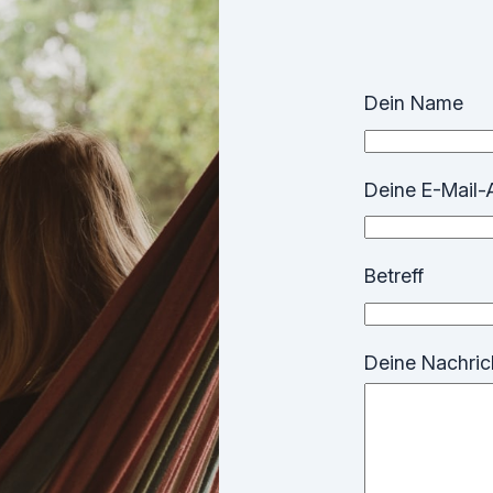
Dein Name
Deine E-Mail-
Betreff
Deine Nachrich