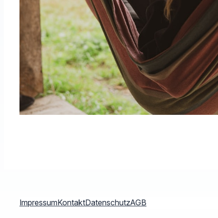
Impressum
Kontakt
Datenschutz
AGB