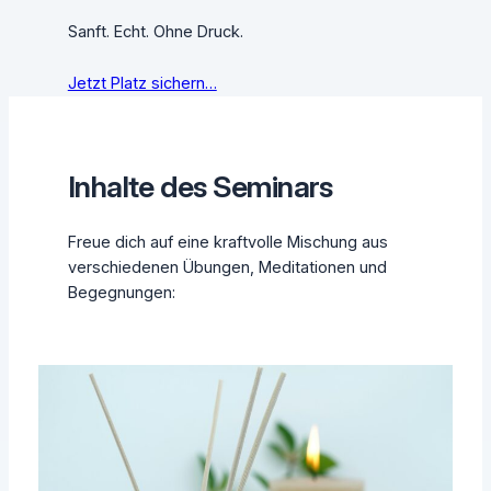
Sanft. Echt. Ohne Druck.
Jetzt Platz sichern…
Inhalte des Seminars
Freue dich auf eine kraftvolle Mischung aus
verschiedenen Übungen, Meditationen und
Begegnungen: