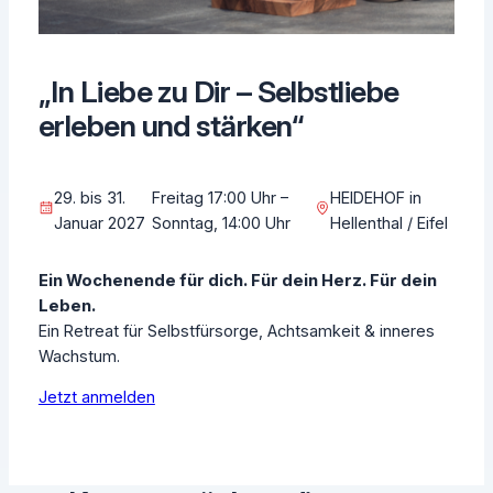
„In Liebe zu Dir – Selbstliebe
erleben und stärken“
29. bis 31.
Freitag 17:00 Uhr –
HEIDEHOF in
Januar 2027
Sonntag, 14:00 Uhr
Hellenthal / Eifel
Ein Wochenende für dich. Für dein Herz. Für dein
Leben.
Ein Retreat für Selbstfürsorge, Achtsamkeit & inneres
Wachstum.
Jetzt anmelden