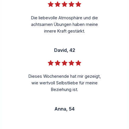
Die liebevolle Atmosphäre und die
achtsamen Übungen haben meine
innere Kraft gestärkt.
David, 42
Dieses Wochenende hat mir gezeigt,
wie wertvoll Selbstliebe für meine
Beziehung ist.
Anna, 54