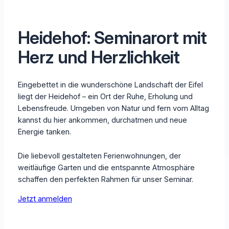
Heidehof: Seminarort mit
Herz und Herzlichkeit
Eingebettet in die wunderschöne Landschaft der Eifel
liegt der Heidehof – ein Ort der Ruhe, Erholung und
Lebensfreude. Umgeben von Natur und fern vom Alltag
kannst du hier ankommen, durchatmen und neue
Energie tanken.
Die liebevoll gestalteten Ferienwohnungen, der
weitläufige Garten und die entspannte Atmosphäre
schaffen den perfekten Rahmen für unser Seminar.
Jetzt anmelden