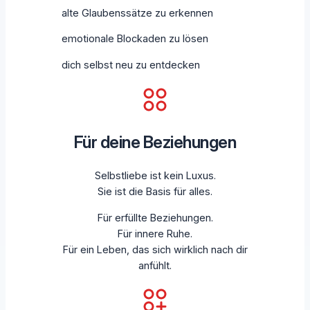
alte Glaubenssätze zu erkennen
emotionale Blockaden zu lösen
dich selbst neu zu entdecken
Für deine Beziehungen
Selbstliebe ist kein Luxus.
Sie ist die Basis für alles.
Für erfüllte Beziehungen.
Für innere Ruhe.
Für ein Leben, das sich wirklich nach dir
anfühlt.