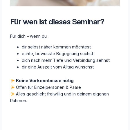
Für wen ist dieses Seminar?
Für dich – wenn du:
dir selbst näher kommen möchtest
echte, bewusste Begegnung suchst
dich nach mehr Tiefe und Verbindung sehnst
dir eine Auszeit vom Alltag wünschst
Keine Vorkenntnisse nötig
Offen für Einzelpersonen & Paare
Alles geschieht freiwillig und in deinem eigenen
Rahmen.