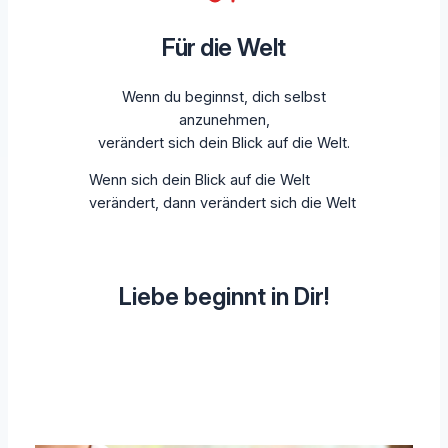
Für die Welt
Wenn du beginnst, dich selbst
anzunehmen,
verändert sich dein Blick auf die Welt.
Wenn sich dein Blick auf die Welt
verändert, dann verändert sich die Welt
Liebe beginnt in Dir!