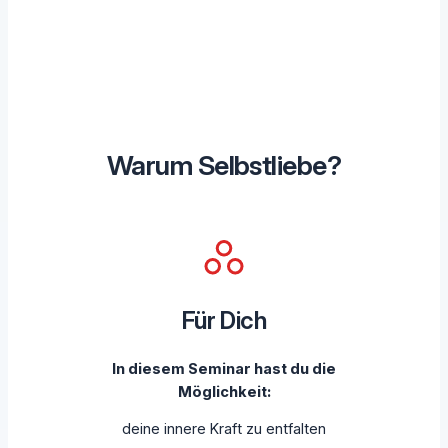
Warum Selbstliebe?
Für Dich
In diesem Seminar hast du die
Möglichkeit:
deine innere Kraft zu entfalten