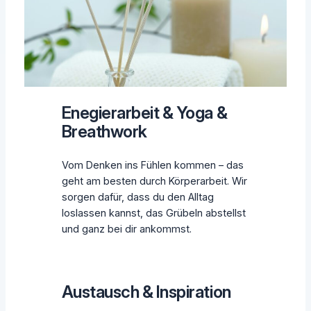
Enegierarbeit & Yoga &
Breathwork
Vom Denken ins Fühlen kommen – das
geht am besten durch Körperarbeit. Wir
sorgen dafür, dass du den Alltag
loslassen kannst, das Grübeln abstellst
und ganz bei dir ankommst.
Austausch & Inspiration