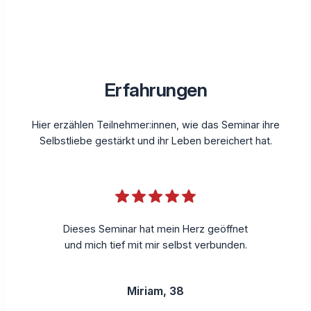
Erfahrungen
Hier erzählen Teilnehmer:innen, wie das Seminar ihre
Selbstliebe gestärkt und ihr Leben bereichert hat.
Dieses Seminar hat mein Herz geöffnet
und mich tief mit mir selbst verbunden.
Miriam, 38