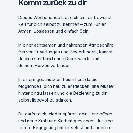
Komm zurück zu dir
Dieses Wochenende lädt dich ein, dir bewusst
Zeit für dich selbst zu nehmen – zum Fühlen,
Atmen, Loslassen und einfach Sein.
In einer achtsamen und nährenden Atmosphäre,
frei von Erwartungen und Bewertungen, kannst
du dich sanft und ohne Druck wieder mit
deinem Herzen verbinden.
In einem geschützten Raum hast du die
Möglichkeit, dich neu zu entdecken, alte Muster
hinter dir zu lassen und die Beziehung zu dir
selbst liebevoll zu stärken.
Du darfst dich wieder spüren, dein Herz öffnen
und neue Kraft und Klarheit gewinnen – für eine
tiefere Begegnung mit dir selbst und anderen.