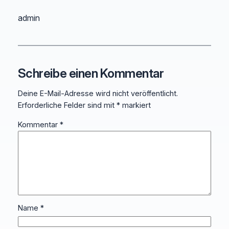
admin
Schreibe einen Kommentar
Deine E-Mail-Adresse wird nicht veröffentlicht.
Erforderliche Felder sind mit
*
markiert
Kommentar
*
Name
*