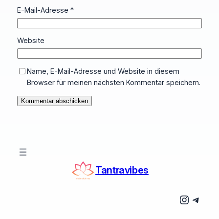
E-Mail-Adresse
*
Website
Name, E-Mail-Adresse und Website in diesem
Browser für meinen nächsten Kommentar speichern.
Tantravibes
Instagram
Telegram