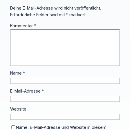
Deine E-Mail-Adresse wird nicht veröffentlicht.
Erforderliche Felder sind mit
*
markiert
Kommentar
*
Name
*
E-Mail-Adresse
*
Website
Name, E-Mail-Adresse und Website in diesem