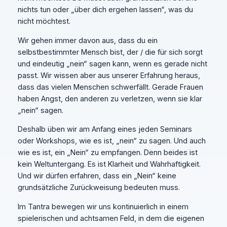
nichts tun oder „über dich ergehen lassen“, was du
nicht möchtest.
Wir gehen immer davon aus, dass du ein
selbstbestimmter Mensch bist, der / die für sich sorgt
und eindeutig „nein“ sagen kann, wenn es gerade nicht
passt. Wir wissen aber aus unserer Erfahrung heraus,
dass das vielen Menschen schwerfällt. Gerade Frauen
haben Angst, den anderen zu verletzen, wenn sie klar
„nein“ sagen.
Deshalb üben wir am Anfang eines jeden Seminars
oder Workshops, wie es ist, „nein“ zu sagen. Und auch
wie es ist, ein „Nein“ zu empfangen. Denn beides ist
kein Weltuntergang. Es ist Klarheit und Wahrhaftigkeit.
Und wir dürfen erfahren, dass ein „Nein“ keine
grundsätzliche Zurückweisung bedeuten muss.
Im Tantra bewegen wir uns kontinuierlich in einem
spielerischen und achtsamen Feld, in dem die eigenen