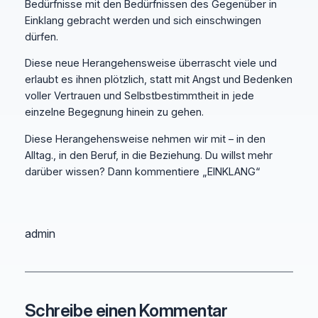
Bedürfnisse mit den Bedürfnissen des Gegenüber in
Einklang gebracht werden und sich einschwingen
dürfen.
Diese neue Herangehensweise überrascht viele und
erlaubt es ihnen plötzlich, statt mit Angst und Bedenken
voller Vertrauen und Selbstbestimmtheit in jede
einzelne Begegnung hinein zu gehen.
Diese Herangehensweise nehmen wir mit – in den
Alltag., in den Beruf, in die Beziehung. Du willst mehr
darüber wissen? Dann kommentiere „EINKLANG“
admin
Schreibe einen Kommentar