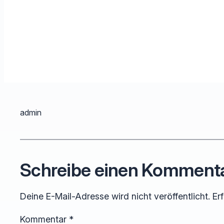
admin
Schreibe einen Komment
Deine E-Mail-Adresse wird nicht veröffentlicht.
Er
Kommentar
*