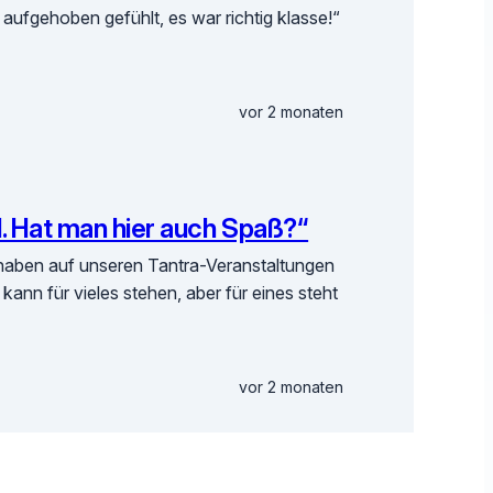
l aufgehoben gefühlt, es war richtig klasse!“
vor 2 monaten
ell. Hat man hier auch Spaß?“
haben auf unseren Tantra-Veranstaltungen
kann für vieles stehen, aber für eines steht
vor 2 monaten