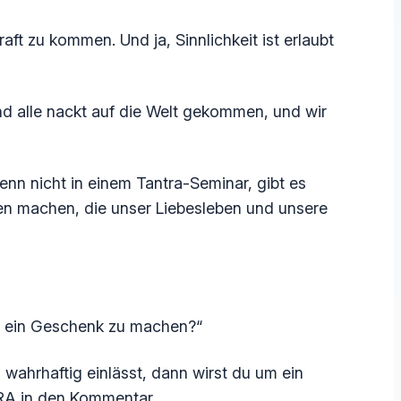
ft zu kommen. Und ja, Sinnlichkeit ist erlaubt
d alle nackt auf die Welt gekommen, und wir
enn nicht in einem Tantra-Seminar, gibt es
gen machen, die unser Liebesleben und unsere
n ein Geschenk zu machen?“
ahrhaftig einlässt, dann wirst du um ein
TRA in den Kommentar…