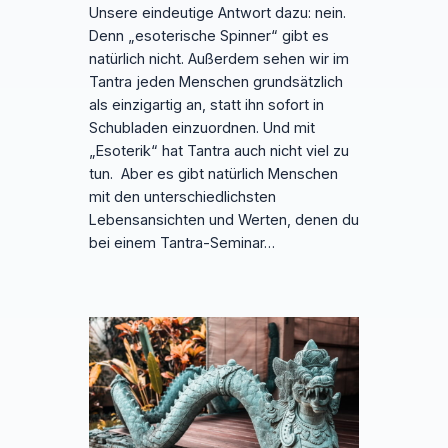
Unsere eindeutige Antwort dazu: nein.
Denn „esoterische Spinner“ gibt es
natürlich nicht. Außerdem sehen wir im
Tantra jeden Menschen grundsätzlich
als einzigartig an, statt ihn sofort in
Schubladen einzuordnen. Und mit
„Esoterik“ hat Tantra auch nicht viel zu
tun. Aber es gibt natürlich Menschen
mit den unterschiedlichsten
Lebensansichten und Werten, denen du
bei einem Tantra-Seminar…