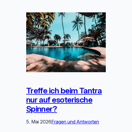
Treffe ich beim Tantra
nur auf esoterische
Spinner?
5. Mai 2026
Fragen und Antworten