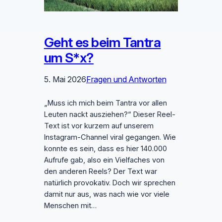
Geht es beim Tantra
um S*x?
5. Mai 2026
Fragen und Antworten
„Muss ich mich beim Tantra vor allen
Leuten nackt ausziehen?“ Dieser Reel-
Text ist vor kurzem auf unserem
Instagram-Channel viral gegangen. Wie
konnte es sein, dass es hier 140.000
Aufrufe gab, also ein Vielfaches von
den anderen Reels? Der Text war
natürlich provokativ. Doch wir sprechen
damit nur aus, was nach wie vor viele
Menschen mit…