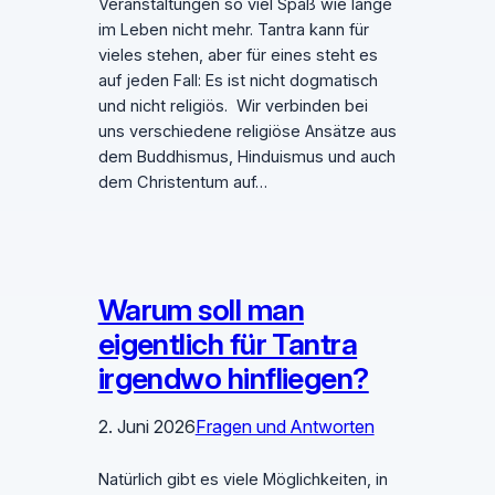
Veranstaltungen so viel Spaß wie lange
im Leben nicht mehr. Tantra kann für
vieles stehen, aber für eines steht es
auf jeden Fall: Es ist nicht dogmatisch
und nicht religiös. Wir verbinden bei
uns verschiedene religiöse Ansätze aus
dem Buddhismus, Hinduismus und auch
dem Christentum auf…
Warum soll man
eigentlich für Tantra
irgendwo hinfliegen?
2. Juni 2026
Fragen und Antworten
Natürlich gibt es viele Möglichkeiten, in