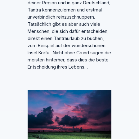
deiner Region und in ganz Deutschland,
Tantra kennenzulernen und erstmal
unverbindlich reinzuschnuppern.
Tatsächlich gibt es aber auch viele
Menschen, die sich dafür entscheiden,
direkt einen Tantraurlaub zu buchen,
zum Beispiel auf der wunderschönen
Insel Korfu. Nicht ohne Grund sagen die
meisten hinterher, dass dies die beste
Entscheidung ihres Lebens…