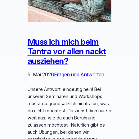
Muss ich mich beim
Tantra vor allen nackt
ausziehen?
5. Mai 2026
Fragen und Antworten
Unsere Antwort: eindeutig nein! Bei
unseren Seminaren und Workshops
musst du grundsätzlich nichts tun, was
du nicht möchtest. Du ziehst dich nur so
weit aus, wie du auch Berührung
zulassen möchtest. Natürlich gibt es
auch Übungen, bei denen wir