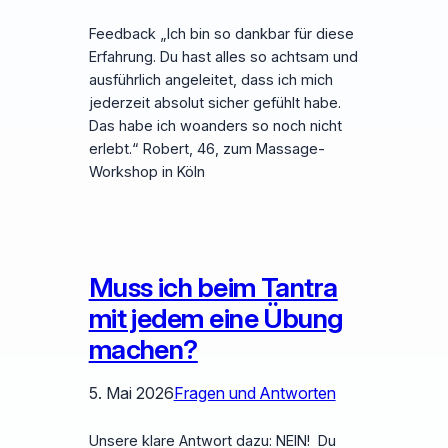
Feedback „Ich bin so dankbar für diese
Erfahrung. Du hast alles so achtsam und
ausführlich angeleitet, dass ich mich
jederzeit absolut sicher gefühlt habe.
Das habe ich woanders so noch nicht
erlebt.“ Robert, 46, zum Massage-
Workshop in Köln
Muss ich beim Tantra
mit jedem eine Übung
machen?
5. Mai 2026
Fragen und Antworten
Unsere klare Antwort dazu: NEIN! Du