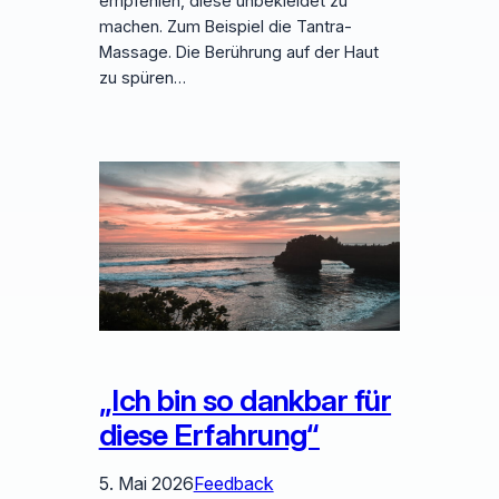
empfehlen, diese unbekleidet zu
machen. Zum Beispiel die Tantra-
Massage. Die Berührung auf der Haut
zu spüren…
„Ich bin so dankbar für
diese Erfahrung“
5. Mai 2026
Feedback