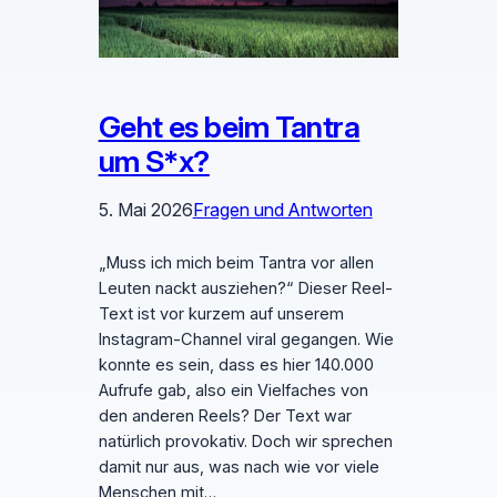
Geht es beim Tantra
um S*x?
5. Mai 2026
Fragen und Antworten
„Muss ich mich beim Tantra vor allen
Leuten nackt ausziehen?“ Dieser Reel-
Text ist vor kurzem auf unserem
Instagram-Channel viral gegangen. Wie
konnte es sein, dass es hier 140.000
Aufrufe gab, also ein Vielfaches von
den anderen Reels? Der Text war
natürlich provokativ. Doch wir sprechen
damit nur aus, was nach wie vor viele
Menschen mit…