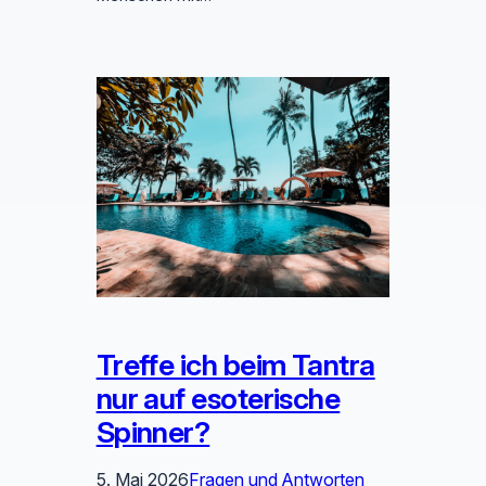
Treffe ich beim Tantra
nur auf esoterische
Spinner?
5. Mai 2026
Fragen und Antworten