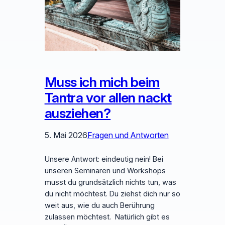
Muss ich mich beim
Tantra vor allen nackt
ausziehen?
5. Mai 2026
Fragen und Antworten
Unsere Antwort: eindeutig nein! Bei
unseren Seminaren und Workshops
musst du grundsätzlich nichts tun, was
du nicht möchtest. Du ziehst dich nur so
weit aus, wie du auch Berührung
zulassen möchtest. Natürlich gibt es