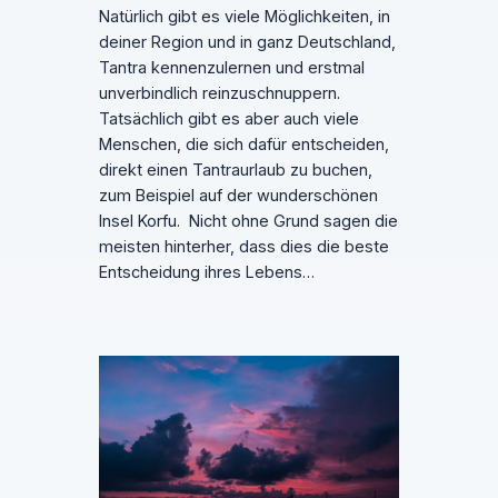
Natürlich gibt es viele Möglichkeiten, in
deiner Region und in ganz Deutschland,
Tantra kennenzulernen und erstmal
unverbindlich reinzuschnuppern.
Tatsächlich gibt es aber auch viele
Menschen, die sich dafür entscheiden,
direkt einen Tantraurlaub zu buchen,
zum Beispiel auf der wunderschönen
Insel Korfu. Nicht ohne Grund sagen die
meisten hinterher, dass dies die beste
Entscheidung ihres Lebens…