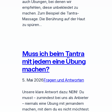
auch Übungen, bei denen wir
empfehlen, diese unbekleidet zu
machen. Zum Beispiel die Tantra-
Massage. Die Berührung auf der Haut
zu spüren…
Muss ich beim Tantra
mit jedem eine Übung
machen?
5. Mai 2026
Fragen und Antworten
Unsere klare Antwort dazu: NEIN! Du
musst – zumindest bei uns als Anbieter
– niemals eine Übung mit jemandem
machen, mit dem du es nicht möchtest.