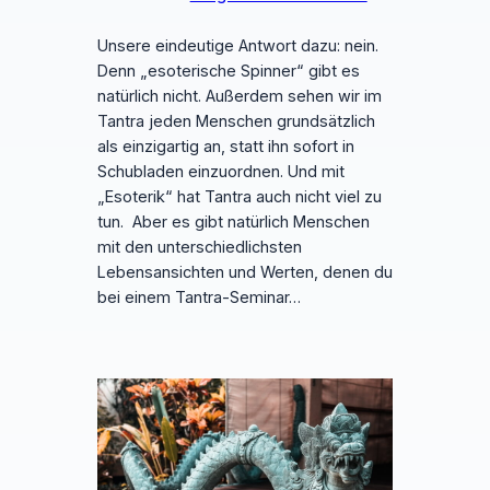
Unsere eindeutige Antwort dazu: nein.
Denn „esoterische Spinner“ gibt es
natürlich nicht. Außerdem sehen wir im
Tantra jeden Menschen grundsätzlich
als einzigartig an, statt ihn sofort in
Schubladen einzuordnen. Und mit
„Esoterik“ hat Tantra auch nicht viel zu
tun. Aber es gibt natürlich Menschen
mit den unterschiedlichsten
Lebensansichten und Werten, denen du
bei einem Tantra-Seminar…