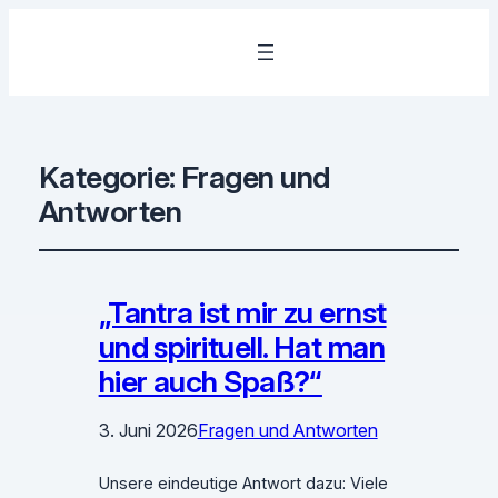
Kategorie:
Fragen und
Antworten
„Tantra ist mir zu ernst
und spirituell. Hat man
hier auch Spaß?“
3. Juni 2026
Fragen und Antworten
Unsere eindeutige Antwort dazu: Viele