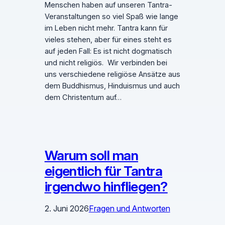
Menschen haben auf unseren Tantra-
Veranstaltungen so viel Spaß wie lange
im Leben nicht mehr. Tantra kann für
vieles stehen, aber für eines steht es
auf jeden Fall: Es ist nicht dogmatisch
und nicht religiös. Wir verbinden bei
uns verschiedene religiöse Ansätze aus
dem Buddhismus, Hinduismus und auch
dem Christentum auf…
Warum soll man
eigentlich für Tantra
irgendwo hinfliegen?
2. Juni 2026
Fragen und Antworten